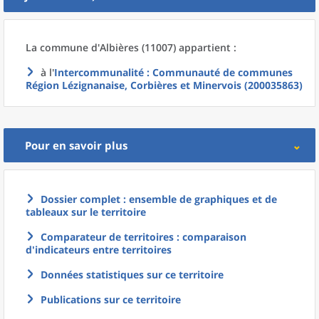
La commune
d'
Albières (11007) appartient :
à l'
Intercommunalité
: Communauté de communes
Région Lézignanaise, Corbières et Minervois (200035863)
Pour en savoir plus
Dossier complet : ensemble de graphiques et de
tableaux sur le territoire
Comparateur de territoires : comparaison
d'indicateurs entre territoires
Données statistiques sur ce territoire
Publications sur ce territoire