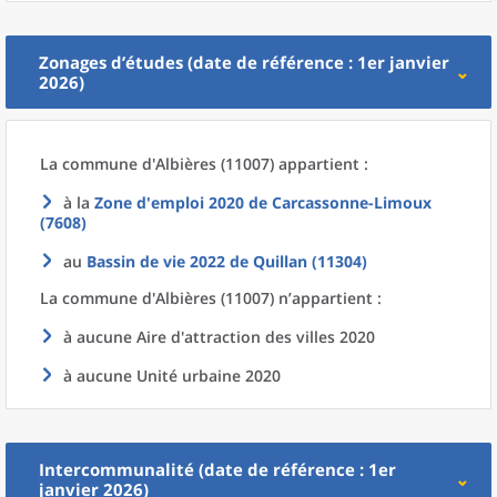
Zonages d’études (date de référence : 1er janvier
2026)
La commune
d'
Albières (11007) appartient :
à la
Zone d'emploi 2020
de
Carcassonne-Limoux
(7608)
au
Bassin de vie 2022
de
Quillan (11304)
La commune
d'
Albières (11007) n’appartient :
à aucune Aire d'attraction des villes 2020
à aucune Unité urbaine 2020
Intercommunalité (date de référence : 1er
janvier 2026)