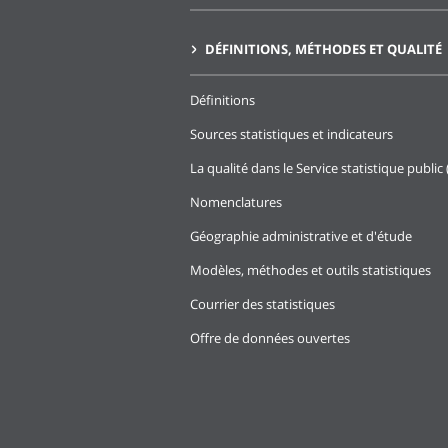
DÉFINITIONS, MÉTHODES ET QUALITÉ
Définitions
Sources statistiques et indicateurs
La qualité dans le Service statistique public 
Nomenclatures
Géographie administrative et d'étude
Modèles, méthodes et outils statistiques
Courrier des statistiques
Offre de données ouvertes