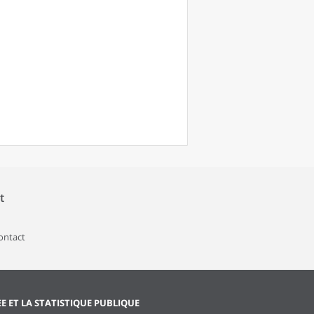
t
contact
EE ET LA STATISTIQUE PUBLIQUE