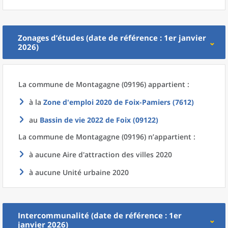
Zonages d’études (date de référence : 1er janvier
2026)
La commune
de
Montagagne (09196) appartient :
à la
Zone d'emploi 2020
de
Foix-Pamiers (7612)
au
Bassin de vie 2022
de
Foix (09122)
La commune
de
Montagagne (09196) n’appartient :
à aucune Aire d'attraction des villes 2020
à aucune Unité urbaine 2020
Intercommunalité (date de référence : 1er
janvier 2026)