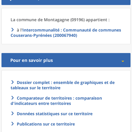
La commune
de
Montagagne (09196) appartient :
à l'
Intercommunalité
: Communauté de communes
Couserans-Pyrénées (200067940)
Pour en savoir plus
Dossier complet : ensemble de graphiques et de
tableaux sur le territoire
Comparateur de territoires : comparaison
d'indicateurs entre territoires
Données statistiques sur ce territoire
Publications sur ce territoire