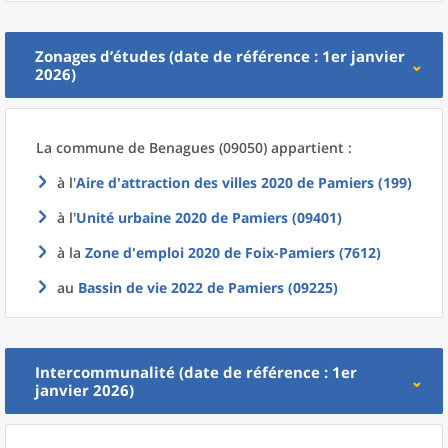
Zonages d’études (date de référence : 1er janvier
2026)
La commune
de
Benagues (09050) appartient :
à l'
Aire d'attraction des villes 2020
de
Pamiers (199)
à l'
Unité urbaine 2020
de
Pamiers (09401)
à la
Zone d'emploi 2020
de
Foix-Pamiers (7612)
au
Bassin de vie 2022
de
Pamiers (09225)
Intercommunalité (date de référence : 1er
janvier 2026)