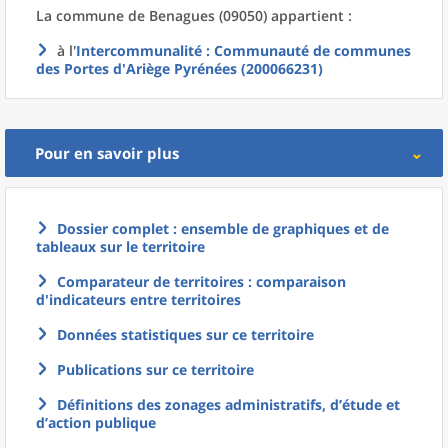
La commune
de
Benagues (09050) appartient :
à l'
Intercommunalité
: Communauté de communes
des Portes d'Ariège Pyrénées (200066231)
Pour en savoir plus
Dossier complet : ensemble de graphiques et de
tableaux sur le territoire
Comparateur de territoires : comparaison
d'indicateurs entre territoires
Données statistiques sur ce territoire
Publications sur ce territoire
Définitions des zonages administratifs, d’étude et
d’action publique