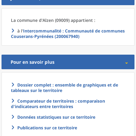
La commune
d'
Alzen (09009) appartient :
à l'
Intercommunalité
: Communauté de communes
Couserans-Pyrénées (200067940)
Pour en savoir plus
Dossier complet : ensemble de graphiques et de
tableaux sur le territoire
Comparateur de territoires : comparaison
d'indicateurs entre territoires
Données statistiques sur ce territoire
Publications sur ce territoire