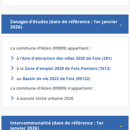
Zonages d’études (date de référence : 1er janvier
2026)
La commune
d'
Alzen (09009) appartient :
à l'
Aire d'attraction des villes 2020
de
Foix (281)
à la
Zone d'emploi 2020
de
Foix-Pamiers (7612)
au
Bassin de vie 2022
de
Foix (09122)
La commune
d'
Alzen (09009) n’appartient :
à aucune Unité urbaine 2020
Intercommunalité (date de référence : 1er
janvier 2026)