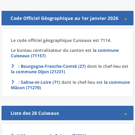
Code Officiel Géographique au 1er janvier 2026
Le code officiel géographique
Cuiseaux est 7114.
Le bureau centralisateur du canton est
la commune
Cuiseaux (71157)
: Bourgogne-Franche-Comté (27)
dont le chef-lieu est
la commune
Dijon (21231)
: Saône-et-Loire (71)
dont le chef-lieu est
la commune
Mâcon (71270)
Liste des 28
Cuiseaux