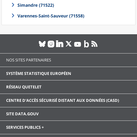
Simandre (71522)
Varennes-Saint-Sauveur (71558)
NOS SITES PARTENAIRES
SYSTÈME STATISTIQUE EUROPÉEN
RÉSEAU QUETELET
CENTRE D'ACCÈS SÉCURISÉ DISTANT AUX DONNÉES (CASD)
SITE DATA.GOUV
SERVICES PUBLICS +