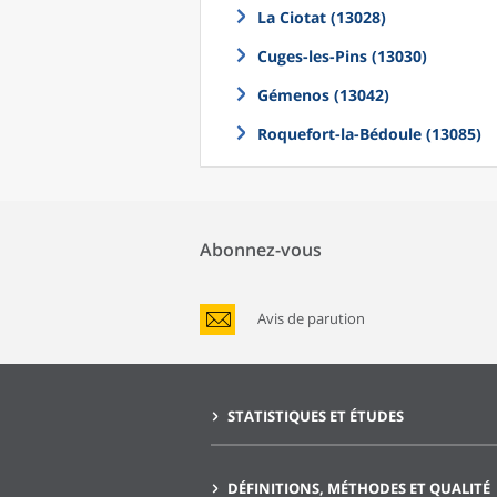
La Ciotat (13028)
Cuges-les-Pins (13030)
Gémenos (13042)
Roquefort-la-Bédoule (13085)
Abonnez-vous
Avis de parution
STATISTIQUES ET ÉTUDES
DÉFINITIONS, MÉTHODES ET QUALITÉ