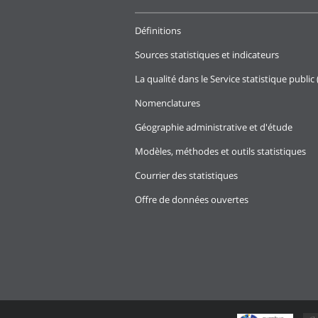
Définitions
Sources statistiques et indicateurs
La qualité dans le Service statistique public 
Nomenclatures
Géographie administrative et d'étude
Modèles, méthodes et outils statistiques
Courrier des statistiques
Offre de données ouvertes