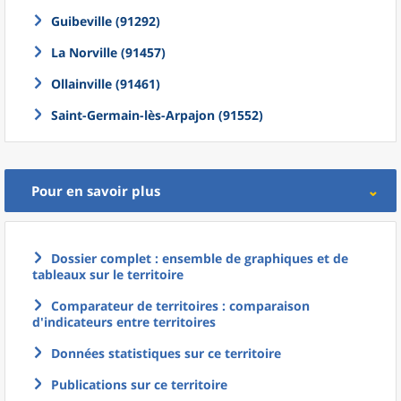
Guibeville (91292)
La Norville (91457)
Ollainville (91461)
Saint-Germain-lès-Arpajon (91552)
Pour en savoir plus
Dossier complet : ensemble de graphiques et de
tableaux sur le territoire
Comparateur de territoires : comparaison
d'indicateurs entre territoires
Données statistiques sur ce territoire
Publications sur ce territoire