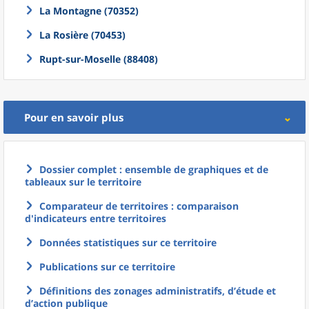
La Montagne (70352)
La Rosière (70453)
Rupt-sur-Moselle (88408)
Pour en savoir plus
Dossier complet : ensemble de graphiques et de
tableaux sur le territoire
Comparateur de territoires : comparaison
d'indicateurs entre territoires
Données statistiques sur ce territoire
Publications sur ce territoire
Définitions des zonages administratifs, d’étude et
d’action publique