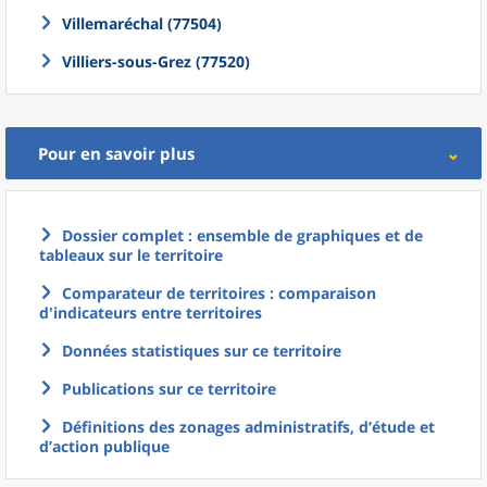
Villemaréchal (77504)
Villiers-sous-Grez (77520)
Pour en savoir plus
Dossier complet : ensemble de graphiques et de
tableaux sur le territoire
Comparateur de territoires : comparaison
d'indicateurs entre territoires
Données statistiques sur ce territoire
Publications sur ce territoire
Définitions des zonages administratifs, d’étude et
d’action publique