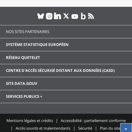
NOS SITES PARTENAIRES
SYSTÈME STATISTIQUE EUROPÉEN
RÉSEAU QUETELET
CENTRE D'ACCÈS SÉCURISÉ DISTANT AUX DONNÉES (CASD)
SITE DATA.GOUV
SERVICES PUBLICS +
Mentions légales et crédits
Accessibilité : partiellement conforme
Accès sourds et malentendants
Sécurité
Plan du site