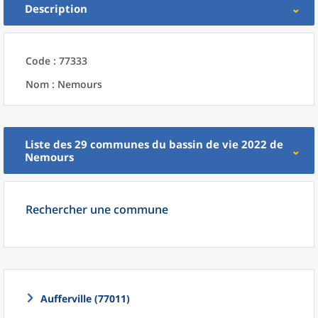
Description
Code : 77333
Nom : Nemours
Liste des 29
communes
du
bassin de vie 2022
de
Nemours
Rechercher une commune
Aufferville (77011)