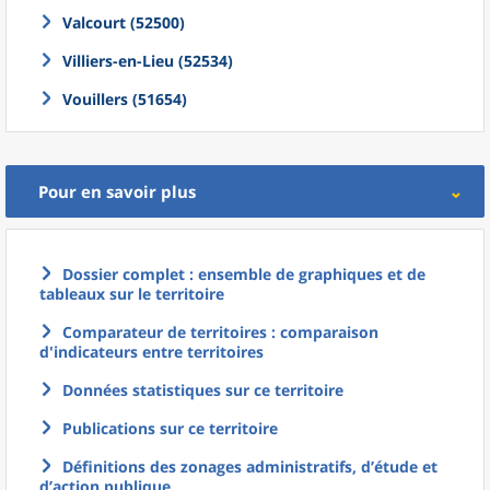
Valcourt (52500)
Villiers-en-Lieu (52534)
Vouillers (51654)
Pour en savoir plus
Dossier complet : ensemble de graphiques et de
tableaux sur le territoire
Comparateur de territoires : comparaison
d'indicateurs entre territoires
Données statistiques sur ce territoire
Publications sur ce territoire
Définitions des zonages administratifs, d’étude et
d’action publique