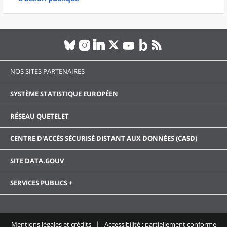
NOS SITES PARTENAIRES
SYSTÈME STATISTIQUE EUROPÉEN
RÉSEAU QUETELET
CENTRE D'ACCÈS SÉCURISÉ DISTANT AUX DONNÉES (CASD)
SITE DATA.GOUV
SERVICES PUBLICS +
Mentions légales et crédits
Accessibilité : partiellement conforme