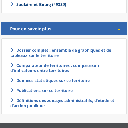
Soulaire-et-Bourg (49339)
Pour en savoir plus
Dossier complet : ensemble de graphiques et de
tableaux sur le territoire
Comparateur de territoires : comparaison
d'indicateurs entre territoires
Données statistiques sur ce territoire
Publications sur ce territoire
Définitions des zonages administratifs, d’étude et
d’action publique