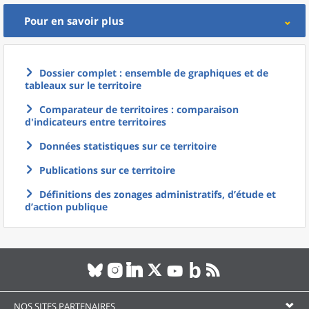
Pour en savoir plus
Dossier complet : ensemble de graphiques et de
tableaux sur le territoire
Comparateur de territoires : comparaison
d'indicateurs entre territoires
Données statistiques sur ce territoire
Publications sur ce territoire
Définitions des zonages administratifs, d’étude et
d’action publique
NOS SITES PARTENAIRES