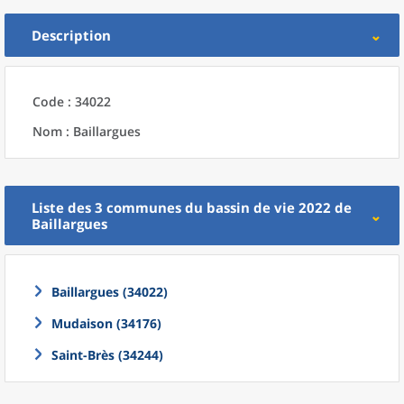
Description
Code : 34022
Nom : Baillargues
Liste des 3
communes
du
bassin de vie 2022
de
Baillargues
Baillargues (34022)
Mudaison (34176)
Saint-Brès (34244)