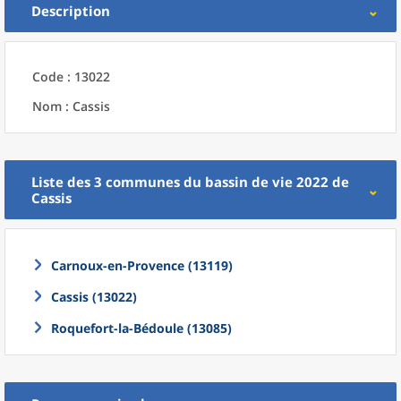
Description
Code : 13022
Nom : Cassis
Liste des 3
communes
du
bassin de vie 2022
de
Cassis
Carnoux-en-Provence (13119)
Cassis (13022)
Roquefort-la-Bédoule (13085)