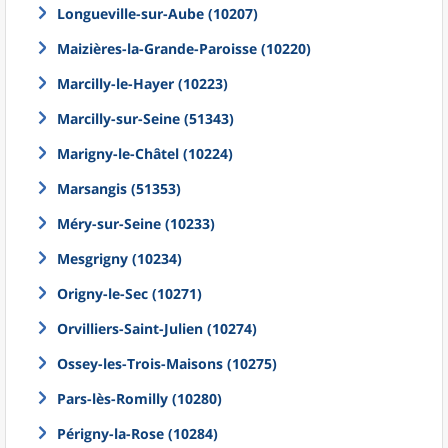
Longueville-sur-Aube (10207)
Maizières-la-Grande-Paroisse (10220)
Marcilly-le-Hayer (10223)
Marcilly-sur-Seine (51343)
Marigny-le-Châtel (10224)
Marsangis (51353)
Méry-sur-Seine (10233)
Mesgrigny (10234)
Origny-le-Sec (10271)
Orvilliers-Saint-Julien (10274)
Ossey-les-Trois-Maisons (10275)
Pars-lès-Romilly (10280)
Périgny-la-Rose (10284)