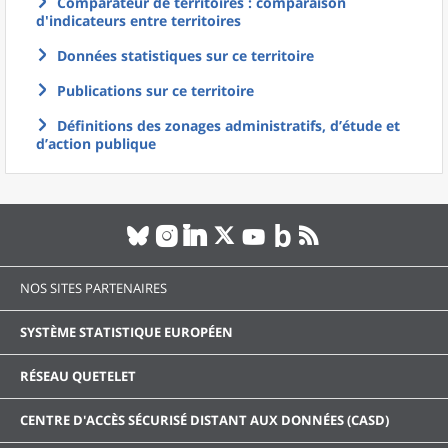
Comparateur de territoires : comparaison
d'indicateurs entre territoires
Données statistiques sur ce territoire
Publications sur ce territoire
Définitions des zonages administratifs, d’étude et
d’action publique
NOS SITES PARTENAIRES
SYSTÈME STATISTIQUE EUROPÉEN
RÉSEAU QUETELET
CENTRE D'ACCÈS SÉCURISÉ DISTANT AUX DONNÉES (CASD)