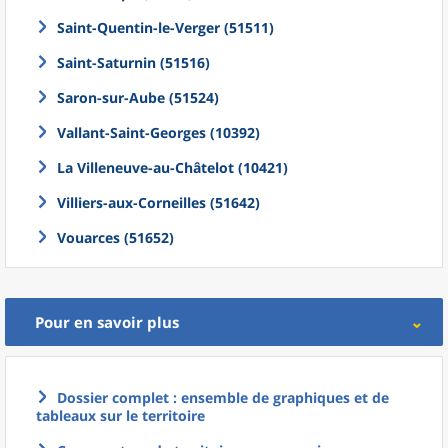
Saint-Quentin-le-Verger (51511)
Saint-Saturnin (51516)
Saron-sur-Aube (51524)
Vallant-Saint-Georges (10392)
La Villeneuve-au-Châtelot (10421)
Villiers-aux-Corneilles (51642)
Vouarces (51652)
Pour en savoir plus
Dossier complet : ensemble de graphiques et de
tableaux sur le territoire