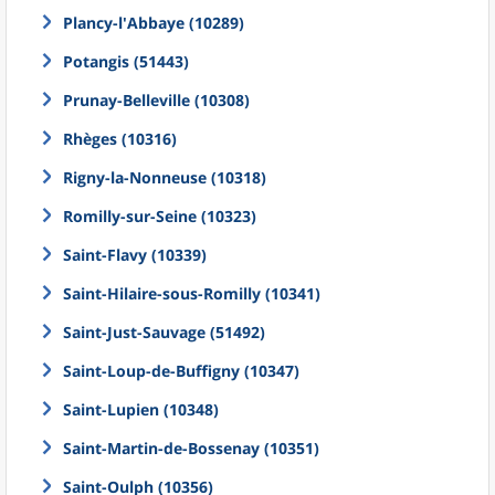
Plancy-l'Abbaye (10289)
Potangis (51443)
Prunay-Belleville (10308)
Rhèges (10316)
Rigny-la-Nonneuse (10318)
Romilly-sur-Seine (10323)
Saint-Flavy (10339)
Saint-Hilaire-sous-Romilly (10341)
Saint-Just-Sauvage (51492)
Saint-Loup-de-Buffigny (10347)
Saint-Lupien (10348)
Saint-Martin-de-Bossenay (10351)
Saint-Oulph (10356)