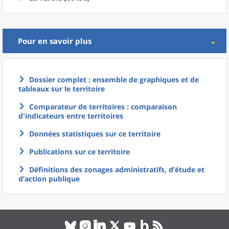
Pour en savoir plus
Dossier complet : ensemble de graphiques et de
tableaux sur le territoire
Comparateur de territoires : comparaison
d'indicateurs entre territoires
Données statistiques sur ce territoire
Publications sur ce territoire
Définitions des zonages administratifs, d’étude et
d’action publique