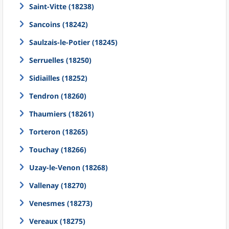
Saint-Vitte (18238)
Sancoins (18242)
Saulzais-le-Potier (18245)
Serruelles (18250)
Sidiailles (18252)
Tendron (18260)
Thaumiers (18261)
Torteron (18265)
Touchay (18266)
Uzay-le-Venon (18268)
Vallenay (18270)
Venesmes (18273)
Vereaux (18275)