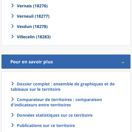
Vernais (18276)
Verneuil (18277)
Vesdun (18278)
Villecelin (18283)
Pour en savoir plus
Dossier complet : ensemble de graphiques et de
tableaux sur le territoire
Comparateur de territoires : comparaison
d'indicateurs entre territoires
Données statistiques sur ce territoire
Publications sur ce territoire