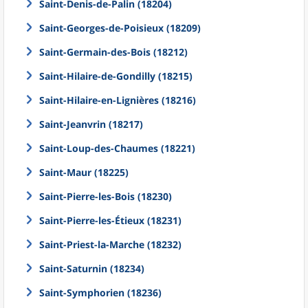
Saint-Denis-de-Palin (18204)
Saint-Georges-de-Poisieux (18209)
Saint-Germain-des-Bois (18212)
Saint-Hilaire-de-Gondilly (18215)
Saint-Hilaire-en-Lignières (18216)
Saint-Jeanvrin (18217)
Saint-Loup-des-Chaumes (18221)
Saint-Maur (18225)
Saint-Pierre-les-Bois (18230)
Saint-Pierre-les-Étieux (18231)
Saint-Priest-la-Marche (18232)
Saint-Saturnin (18234)
Saint-Symphorien (18236)