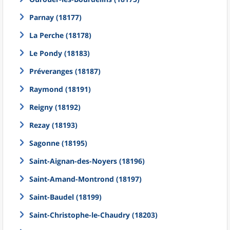
Parnay (18177)
La Perche (18178)
Le Pondy (18183)
Préveranges (18187)
Raymond (18191)
Reigny (18192)
Rezay (18193)
Sagonne (18195)
Saint-Aignan-des-Noyers (18196)
Saint-Amand-Montrond (18197)
Saint-Baudel (18199)
Saint-Christophe-le-Chaudry (18203)