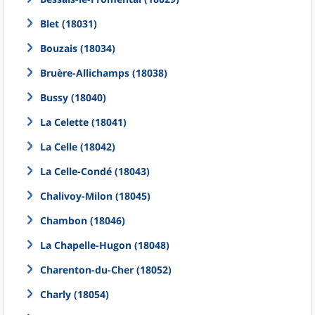
Blet (18031)
Bouzais (18034)
Bruère-Allichamps (18038)
Bussy (18040)
La Celette (18041)
La Celle (18042)
La Celle-Condé (18043)
Chalivoy-Milon (18045)
Chambon (18046)
La Chapelle-Hugon (18048)
Charenton-du-Cher (18052)
Charly (18054)