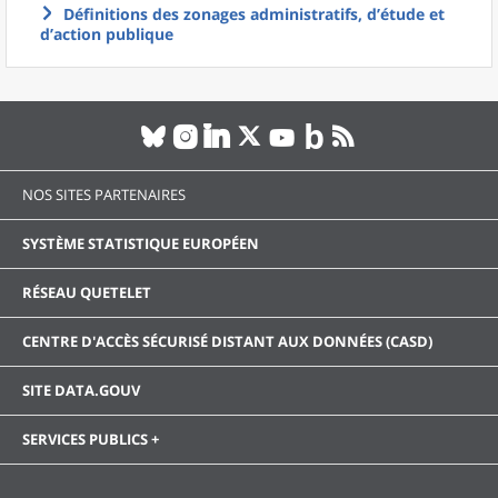
Définitions des zonages administratifs, d’étude et
d’action publique
NOS SITES PARTENAIRES
SYSTÈME STATISTIQUE EUROPÉEN
RÉSEAU QUETELET
CENTRE D'ACCÈS SÉCURISÉ DISTANT AUX DONNÉES (CASD)
SITE DATA.GOUV
SERVICES PUBLICS +