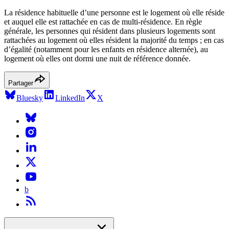
La résidence habituelle d’une personne est le logement où elle réside
et auquel elle est rattachée en cas de multi-résidence. En règle
générale, les personnes qui résident dans plusieurs logements sont
rattachées au logement où elles résident la majorité du temps ; en cas
d’égalité (notamment pour les enfants en résidence alternée), au
logement où elles ont dormi une nuit de référence donnée.
Partager
Bluesky
LinkedIn
X
b