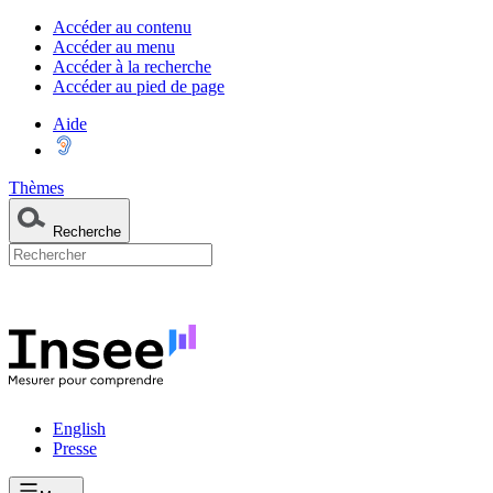
Accéder au contenu
Accéder au menu
Accéder à la recherche
Accéder au pied de page
Aide
Thèmes
Recherche
English
Presse