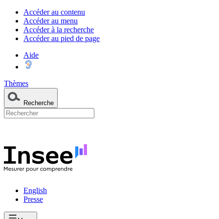
Accéder au contenu
Accéder au menu
Accéder à la recherche
Accéder au pied de page
Aide
Thèmes
Recherche
English
Presse