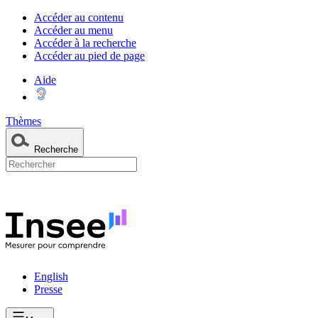
Accéder au contenu
Accéder au menu
Accéder à la recherche
Accéder au pied de page
Aide
Thèmes
Recherche
English
Presse