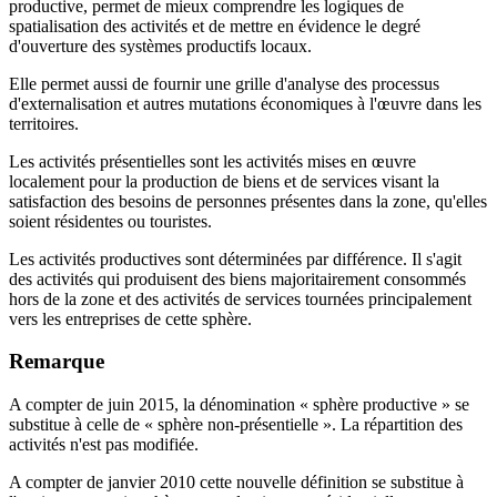
productive, permet de mieux comprendre les logiques de
spatialisation des activités et de mettre en évidence le degré
d'ouverture des systèmes productifs locaux.
Elle permet aussi de fournir une grille d'analyse des processus
d'externalisation et autres mutations économiques à l'œuvre dans les
territoires.
Les activités présentielles sont les activités mises en œuvre
localement pour la production de biens et de services visant la
satisfaction des besoins de personnes présentes dans la zone, qu'elles
soient résidentes ou touristes.
Les activités productives sont déterminées par différence. Il s'agit
des activités qui produisent des biens majoritairement consommés
hors de la zone et des activités de services tournées principalement
vers les entreprises de cette sphère.
Remarque
A compter de juin 2015, la dénomination « sphère productive » se
substitue à celle de « sphère non-présentielle ». La répartition des
activités n'est pas modifiée.
A compter de janvier 2010 cette nouvelle définition se substitue à