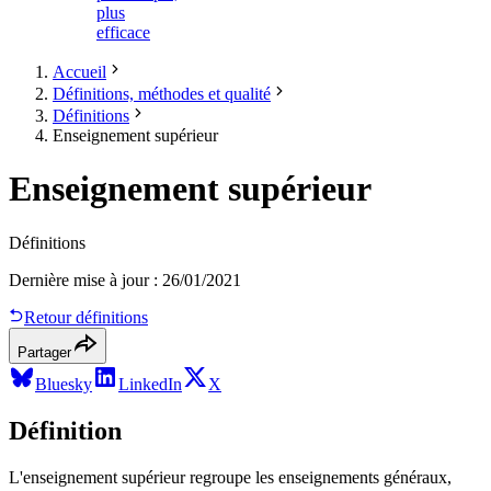
plus
efficace
Accueil
Définitions, méthodes et qualité
Définitions
Enseignement supérieur
Enseignement supérieur
Définitions
Dernière mise à jour
:
26/01/2021
Retour définitions
Partager
Bluesky
LinkedIn
X
Définition
L'enseignement supérieur regroupe les enseignements généraux,