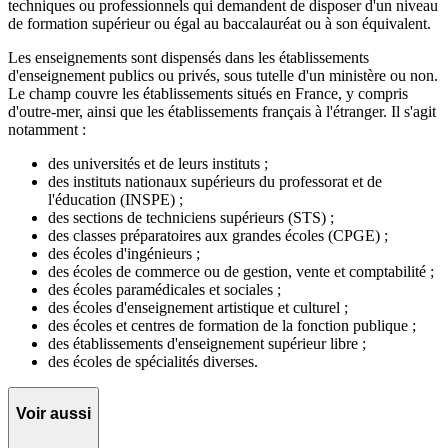
techniques ou professionnels qui demandent de disposer d'un niveau
de formation supérieur ou égal au baccalauréat ou à son équivalent.
Les enseignements sont dispensés dans les établissements
d'enseignement publics ou privés, sous tutelle d'un ministère ou non.
Le champ couvre les établissements situés en France, y compris
d'outre-mer, ainsi que les établissements français à l'étranger. Il s'agit
notamment :
des universités et de leurs instituts ;
des instituts nationaux supérieurs du professorat et de
l'éducation (INSPE) ;
des sections de techniciens supérieurs (STS) ;
des classes préparatoires aux grandes écoles (CPGE) ;
des écoles d'ingénieurs ;
des écoles de commerce ou de gestion, vente et comptabilité ;
des écoles paramédicales et sociales ;
des écoles d'enseignement artistique et culturel ;
des écoles et centres de formation de la fonction publique ;
des établissements d'enseignement supérieur libre ;
des écoles de spécialités diverses.
Voir aussi