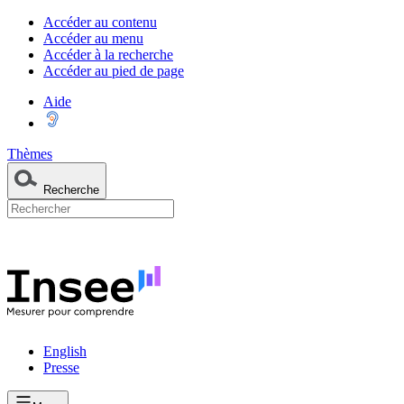
Accéder au contenu
Accéder au menu
Accéder à la recherche
Accéder au pied de page
Aide
Thèmes
Recherche
English
Presse