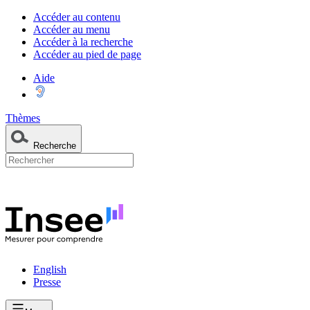
Accéder au contenu
Accéder au menu
Accéder à la recherche
Accéder au pied de page
Aide
Thèmes
Recherche
English
Presse