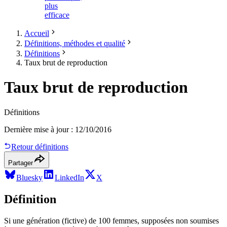
plus
efficace
Accueil
Définitions, méthodes et qualité
Définitions
Taux brut de reproduction
Taux brut de reproduction
Définitions
Dernière mise à jour
:
12/10/2016
Retour définitions
Partager
Bluesky
LinkedIn
X
Définition
Si une génération (fictive) de 100 femmes, supposées non soumises