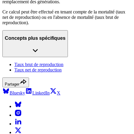
remplacement des générations.
Ce calcul peut être effectué en tenant compte de la mortalité (taux
net de reproduction) ou en l'absence de mortalité (taux brut de
reproduction).
Concepts plus spécifiques
Taux brut de reproduction
Taux net de reproduction
Partager
Bluesky
LinkedIn
X