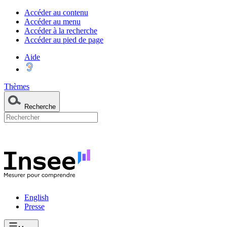
Accéder au contenu
Accéder au menu
Accéder à la recherche
Accéder au pied de page
Aide
Thèmes
Recherche
English
Presse