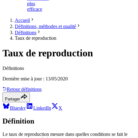
plus
efficace
Accueil
Définitions, méthodes et qualité
Définitions
Taux de reproduction
Taux de reproduction
Définitions
Dernière mise à jour
:
13/05/2020
Retour définitions
Partager
Bluesky
LinkedIn
X
Définition
Le taux de reproduction mesure dans quelles conditions se fait le