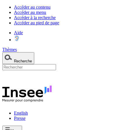
Accéder au contenu
Accéder au menu
Accéder à la recherche
Accéder au pied de page
Aide
Thèmes
Recherche
English
Presse