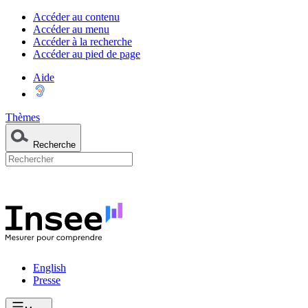
Accéder au contenu
Accéder au menu
Accéder à la recherche
Accéder au pied de page
Aide
Thèmes
Recherche
English
Presse