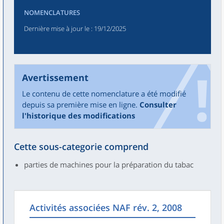
NOMENCLATURES
Dernière mise à jour le
: 19/12/2025
Avertissement
Le contenu de cette nomenclature a été modifié
depuis sa première mise en ligne.
Consulter
l'historique des modifications
Cette sous-categorie comprend
parties de machines pour la préparation du tabac
Activités associées NAF rév. 2, 2008