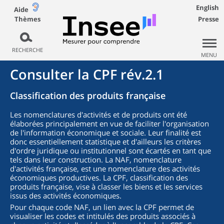
English
Aide
Thèmes
Presse
RECHERCHE
MENU
Consulter la CPF rév.2.1
Classification des produits française
Les nomenclatures d'activités et de produits ont été
élaborées principalement en vue de faciliter l'organisation
de l'information économique et sociale. Leur finalité est
donc essentiellement statistique et d'ailleurs les critères
d'ordre juridique ou institutionnel sont écartés en tant que
tels dans leur construction. La NAF, nomenclature
d'activités française, est une nomenclature des activités
économiques productives. La CPF, classification des
produits française, vise à classer les biens et les services
issus des activités économiques.
Pour chaque code NAF, un lien avec la CPF permet de
visualiser les codes et intitulés des produits associés à