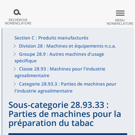
RECHERCHE
MENU
NOMENCLATURE
NOMENCLATURE
Section C : Produits manufacturés
Division 28 : Machines et équipements n.c.a.
Groupe 28.9 : Autres machines d'usage
spécifique
Classe 28.93 : Machines pour l'industrie
agroalimentaire
Categorie 28.93.3 : Parties de machines pour
l'industrie agroalimentaire
Sous-categorie 28.93.33 :
Parties de machines pour la
préparation du tabac