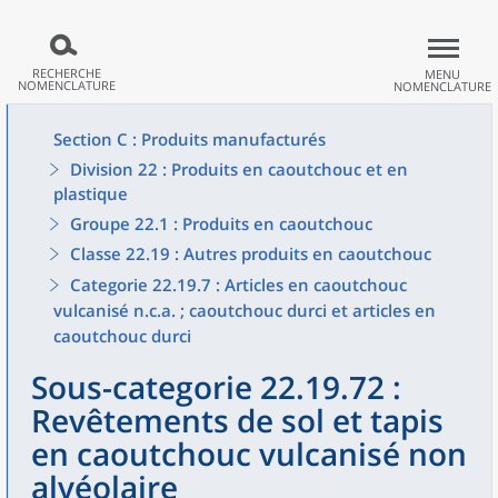
RECHERCHE
MENU
NOMENCLATURE
NOMENCLATURE
Section C : Produits manufacturés
Division 22 : Produits en caoutchouc et en
plastique
Groupe 22.1 : Produits en caoutchouc
Classe 22.19 : Autres produits en caoutchouc
Categorie 22.19.7 : Articles en caoutchouc
vulcanisé n.c.a. ; caoutchouc durci et articles en
caoutchouc durci
Sous-categorie 22.19.72 :
Revêtements de sol et tapis
en caoutchouc vulcanisé non
alvéolaire