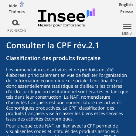
English
Aide
Thèmes
Presse
RECHERCHE
MENU
Consulter la CPF rév.2.1
Classification des produits française
Les nomenclatures d'activités et de produits ont été
élaborées principalement en vue de faciliter l'organisation
de l'information économique et sociale. Leur finalité est
donc essentiellement statistique et d'ailleurs les critères
d'ordre juridique ou institutionnel sont écartés en tant que
tels dans leur construction. La NAF, nomenclature
d'activités française, est une nomenclature des activités
économiques productives. La CPF, classification des
produits française, vise à classer les biens et les services
issus des activités économiques.
Pour chaque code NAF, un lien avec la CPF permet de
visualiser les codes et intitulés des produits associés à