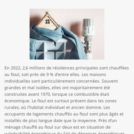
En 2022, 2,6 millions de résidences principales sont chauffées
au fioul, soit près de 9 % d’entre elles. Les maisons
individuelles sont particulièrement concernées. Souvent
grandes et mal isolées, elles ont majoritairement été
construites avant 1970, lorsque ce combustible était
économique. Le fioul est surtout présent dans les zones
rurales, où l'habitat individuel et ancien domine. Les
occupants de logements chauffés au fioul sont plus âgés et
installés de plus longue date que la moyenne. Près d’un
ménage chauffé au fioul sur deux est en situation de
vulnérabilité énergétique du fait de dépenses énergétiques