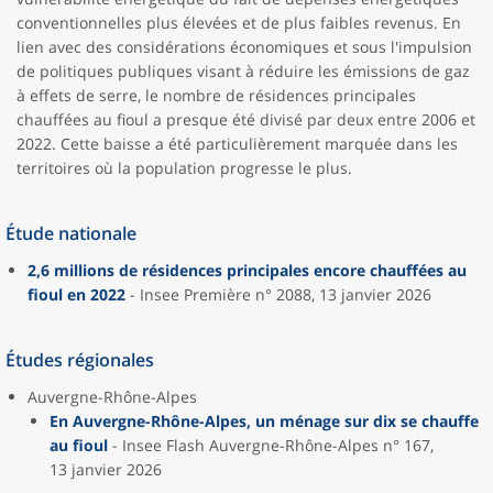
conventionnelles plus élevées et de plus faibles revenus. En
lien avec des considérations économiques et sous l'impulsion
de politiques publiques visant à réduire les émissions de gaz
à effets de serre, le nombre de résidences principales
chauffées au fioul a presque été divisé par deux entre 2006 et
2022. Cette baisse a été particulièrement marquée dans les
territoires où la population progresse le plus.
Étude nationale
2,6 millions de résidences principales encore chauffées au
fioul en 2022
- Insee Première n° 2088, 13 janvier 2026
Études régionales
Auvergne-Rhône-Alpes
En Auvergne-Rhône-Alpes, un ménage sur dix se chauffe
au fioul
- Insee Flash Auvergne-Rhône-Alpes n° 167,
13 janvier 2026