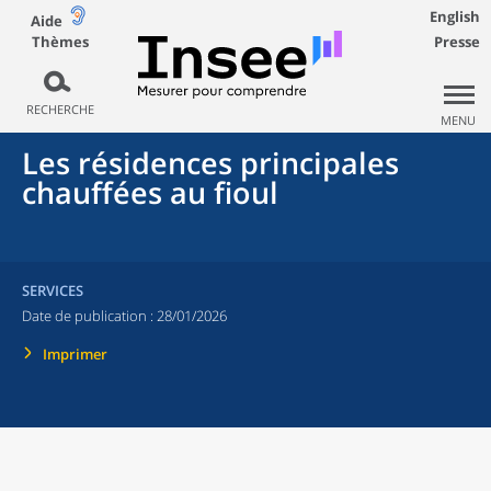
English
Aide
Thèmes
Presse
RECHERCHE
MENU
Les résidences principales
chauffées au fioul
SERVICES
Date de publication :
28/01/2026
Imprimer