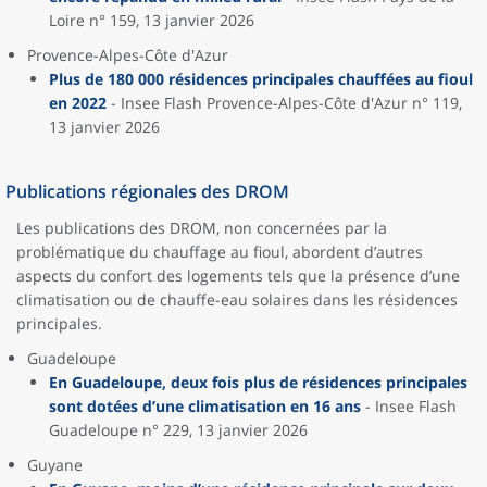
Loire n° 159, 13 janvier 2026
Provence-Alpes-Côte d'Azur
Plus de 180 000 résidences principales chauffées au fioul
en 2022
- Insee Flash Provence-Alpes-Côte d'Azur n° 119,
13 janvier 2026
Publications régionales des DROM
Les publications des DROM, non concernées par la
problématique du chauffage au fioul, abordent d’autres
aspects du confort des logements tels que la présence d’une
climatisation ou de chauffe-eau solaires dans les résidences
principales.
Guadeloupe
En Guadeloupe, deux fois plus de résidences principales
sont dotées d’une climatisation en 16 ans
- Insee Flash
Guadeloupe n° 229, 13 janvier 2026
Guyane