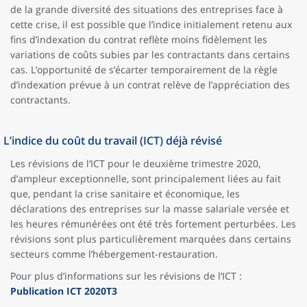
de la grande diversité des situations des entreprises face à
cette crise, il est possible que l’indice initialement retenu aux
fins d’indexation du contrat reflète moins fidèlement les
variations de coûts subies par les contractants dans certains
cas. L’opportunité de s’écarter temporairement de la règle
d’indexation prévue à un contrat relève de l’appréciation des
contractants.
L’indice du coût du travail (ICT) déjà révisé
Les révisions de l’ICT pour le deuxième trimestre 2020,
d’ampleur exceptionnelle, sont principalement liées au fait
que, pendant la crise sanitaire et économique, les
déclarations des entreprises sur la masse salariale versée et
les heures rémunérées ont été très fortement perturbées. Les
révisions sont plus particulièrement marquées dans certains
secteurs comme l’hébergement-restauration.
Pour plus d’informations sur les révisions de l’ICT :
Publication ICT 2020T3