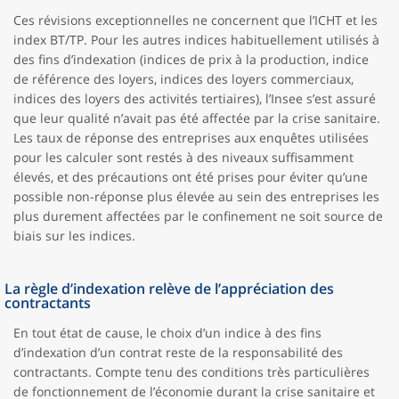
Ces révisions exceptionnelles ne concernent que l’ICHT et les
index BT/TP. Pour les autres indices habituellement utilisés à
des fins d’indexation (indices de prix à la production, indice
de référence des loyers, indices des loyers commerciaux,
indices des loyers des activités tertiaires), l’Insee s’est assuré
que leur qualité n’avait pas été affectée par la crise sanitaire.
Les taux de réponse des entreprises aux enquêtes utilisées
pour les calculer sont restés à des niveaux suffisamment
élevés, et des précautions ont été prises pour éviter qu’une
possible non-réponse plus élevée au sein des entreprises les
plus durement affectées par le confinement ne soit source de
biais sur les indices.
La règle d’indexation relève de l’appréciation des
contractants
En tout état de cause, le choix d’un indice à des fins
d’indexation d’un contrat reste de la responsabilité des
contractants. Compte tenu des conditions très particulières
de fonctionnement de l’économie durant la crise sanitaire et