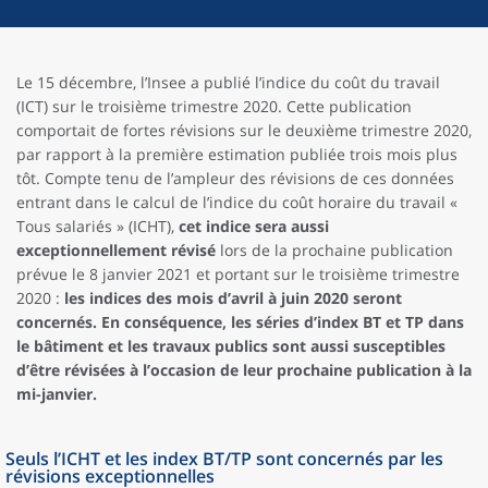
Le 15 décembre, l’Insee a publié l’indice du coût du travail
(ICT) sur le troisième trimestre 2020. Cette publication
comportait de fortes révisions sur le deuxième trimestre 2020,
par rapport à la première estimation publiée trois mois plus
tôt. Compte tenu de l’ampleur des révisions de ces données
entrant dans le calcul de l’indice du coût horaire du travail «
Tous salariés » (ICHT),
cet indice sera aussi
exceptionnellement révisé
lors de la prochaine publication
prévue le 8 janvier 2021 et portant sur le troisième trimestre
2020 :
les indices des mois d’avril à juin 2020 seront
concernés. En conséquence, les séries d’index BT et TP dans
le bâtiment et les travaux publics sont aussi susceptibles
d’être révisées à l’occasion de leur prochaine publication à la
mi-janvier.
Seuls l’ICHT et les index BT/TP sont concernés par les
révisions exceptionnelles