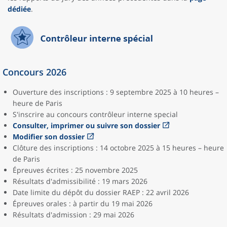
dédiée
.
Concours 2026
Ouverture des inscriptions : 9 septembre 2025 à 10 heures –
heure de Paris
S'inscrire au concours contrôleur interne special
Consulter, imprimer ou suivre son dossier
Modifier son dossier
Clôture des inscriptions : 14 octobre 2025 à 15 heures – heure
de Paris
Épreuves écrites : 25 novembre 2025
Résultats d'admissibilité : 19 mars 2026
Date limite du dépôt du dossier RAEP : 22 avril 2026
Épreuves orales : à partir du 19 mai 2026
Résultats d'admission : 29 mai 2026