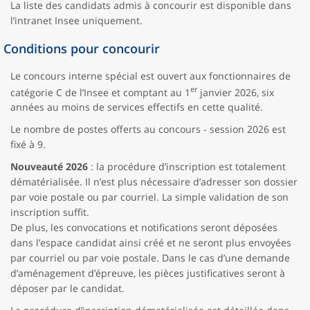
La liste des candidats admis à concourir est disponible dans
l’intranet Insee uniquement.
Conditions pour concourir
Le concours interne spécial est ouvert aux fonctionnaires de
er
catégorie C de l’Insee et comptant au 1
janvier 2026, six
années au moins de services effectifs en cette qualité.
Le nombre de postes offerts au concours - session 2026 est
fixé à 9.
Nouveauté 2026
: la procédure d’inscription est totalement
dématérialisée. Il n’est plus nécessaire d’adresser son dossier
par voie postale ou par courriel. La simple validation de son
inscription suffit.
De plus, les convocations et notifications seront déposées
dans l’espace candidat ainsi créé et ne seront plus envoyées
par courriel ou par voie postale. Dans le cas d’une demande
d’aménagement d’épreuve, les pièces justificatives seront à
déposer par le candidat.