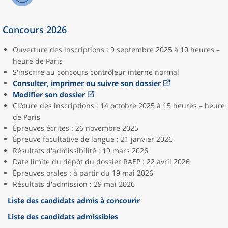
Concours 2026
Ouverture des inscriptions : 9 septembre 2025 à 10 heures –
heure de Paris
S'inscrire au concours contrôleur interne normal
Consulter, imprimer ou suivre son dossier
Modifier son dossier
Clôture des inscriptions : 14 octobre 2025 à 15 heures – heure
de Paris
Épreuves écrites : 26 novembre 2025
Épreuve facultative de langue : 21 janvier 2026
Résultats d'admissibilité : 19 mars 2026
Date limite du dépôt du dossier RAEP : 22 avril 2026
Épreuves orales : à partir du 19 mai 2026
Résultats d'admission : 29 mai 2026
Liste des candidats admis à concourir
Liste des candidats admissibles