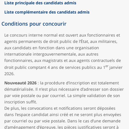
Liste principale des candidats admis
Liste complémentaire des candidats admis
Conditions pour concourir
Le concours interne normal est ouvert aux fonctionnaires et
agents permanents de droit public de l’État, aux militaires,
aux candidats en fonction dans une organisation
internationale intergouvernementale, aux autres
fonctionnaires, aux magistrats et aux agents contractuels de
er
droit public comptant 4 ans de services publics au 1
janvier
2026.
Nouveauté 2026
: la procédure d’inscription est totalement
dématérialisée. Il n’est plus nécessaire d’adresser son dossier
par voie postale ou par courriel. La simple validation de son
inscription suffit.
De plus, les convocations et notifications seront déposées
dans l’espace candidat ainsi créé et ne seront plus envoyées
par courriel ou par voie postale. Dans le cas d’une demande
d’aménagement d’épreuve, les pièces justificatives seront à