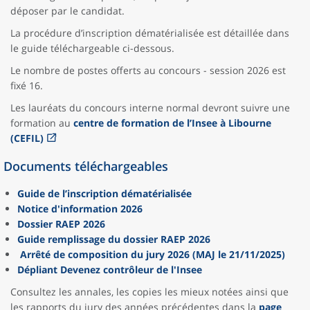
déposer par le candidat.
La procédure d’inscription dématérialisée est détaillée dans
le guide téléchargeable ci-dessous.
Le nombre de postes offerts au concours - session 2026 est
fixé 16.
Les lauréats du concours interne normal devront suivre une
formation au
centre de formation de l’Insee à Libourne
(CEFIL)
Documents téléchargeables
Guide de l’inscription dématérialisée
Notice d'information 2026
Dossier RAEP 2026
Guide remplissage du dossier RAEP 2026
Arrêté de composition du jury 2026 (MAJ le 21/11/2025)
Dépliant Devenez contrôleur de l'Insee
Consultez les annales, les copies les mieux notées ainsi que
les rapports du jury des années précédentes dans la
page