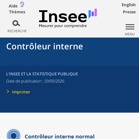
English
Aide
Thèmes
Presse
RECHERCHE
MENU
Contrôleur interne
L'INSEE ET LA STATISTIQUE PUBLIQUE
Date de publication :
29/05/2026
Imprimer