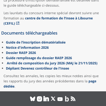
La procédure d’inscription dématérialisée est détaillée dans
le guide téléchargeable ci-dessous.
Les lauréats du concours interne spécial devront suivre une
formation au
centre de formation de l’Insee à Libourne
(CEFIL)
.
Documents téléchargeables
Guide de l’inscription dématérialisée
Notice d'information 2026
Dossier RAEP 2026
Guide remplissage du dossier RAEP 2026
Arrêté de composition du jury 2026 (MAJ le 21/11/2025)
Dépliant Devenez contrôleur de l'Insee
Consultez les annales, les copies les mieux notées ainsi que
les rapports du jury des années précédentes dans la
page
dédiée
.