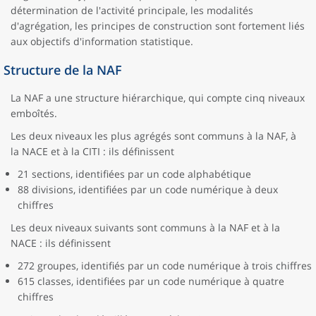
détermination de l'activité principale, les modalités
d'agrégation, les principes de construction sont fortement liés
aux objectifs d'information statistique.
Structure de la NAF
La NAF a une structure hiérarchique, qui compte cinq niveaux
emboîtés.
Les deux niveaux les plus agrégés sont communs à la NAF, à
la NACE et à la CITI : ils définissent
21 sections, identifiées par un code alphabétique
88 divisions, identifiées par un code numérique à deux
chiffres
Les deux niveaux suivants sont communs à la NAF et à la
NACE : ils définissent
272 groupes, identifiés par un code numérique à trois chiffres
615 classes, identifiées par un code numérique à quatre
chiffres