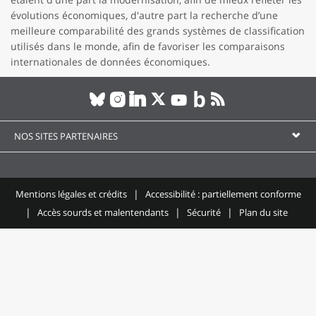
évolutions économiques, d'autre part la recherche d’une
meilleure comparabilité des grands systèmes de classification
utilisés dans le monde, afin de favoriser les comparaisons
internationales de données économiques.
NOS SITES PARTENAIRES
Mentions légales et crédits
Accessibilité : partiellement conforme
Accès sourds et malentendants
Sécurité
Plan du site