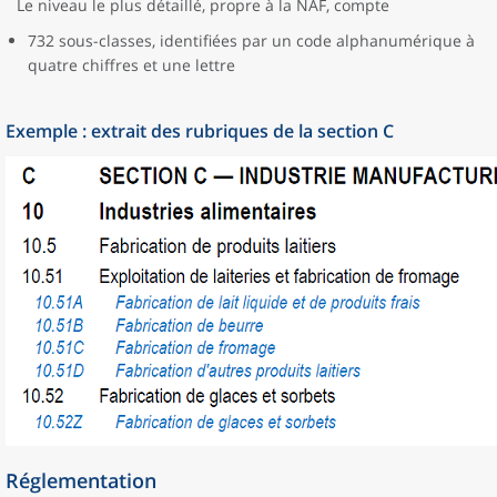
Le niveau le plus détaillé, propre à la NAF, compte
732 sous-classes, identifiées par un code alphanumérique à
quatre chiffres et une lettre
Exemple : extrait des rubriques de la section C
Réglementation