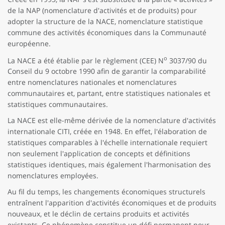
de la NAP (nomenclature d'activités et de produits) pour
adopter la structure de la NACE, nomenclature statistique
commune des activités économiques dans la Communauté
européenne.
o
La NACE a été établie par le règlement (CEE) N
3037/90 du
Conseil du 9 octobre 1990 afin de garantir la comparabilité
entre nomenclatures nationales et nomenclatures
communautaires et, partant, entre statistiques nationales et
statistiques communautaires.
La NACE est elle-même dérivée de la nomenclature d'activités
internationale CITI, créée en 1948. En effet, l'élaboration de
statistiques comparables à l'échelle internationale requiert
non seulement l'application de concepts et définitions
statistiques identiques, mais également l'harmonisation des
nomenclatures employées.
Au fil du temps, les changements économiques structurels
entraînent l'apparition d'activités économiques et de produits
nouveaux, et le déclin de certains produits et activités
existants. Ce phénomène constitue un défi permanent pour