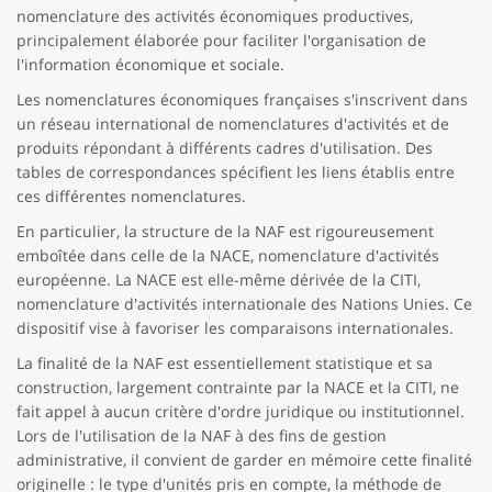
nomenclature des activités économiques productives,
principalement élaborée pour faciliter l'organisation de
l'information économique et sociale.
Les nomenclatures économiques françaises s'inscrivent dans
un réseau international de nomenclatures d'activités et de
produits répondant à différents cadres d'utilisation. Des
tables de correspondances spécifient les liens établis entre
ces différentes nomenclatures.
En particulier, la structure de la NAF est rigoureusement
emboîtée dans celle de la NACE, nomenclature d'activités
européenne. La NACE est elle-même dérivée de la CITI,
nomenclature d'activités internationale des Nations Unies. Ce
dispositif vise à favoriser les comparaisons internationales.
La finalité de la NAF est essentiellement statistique et sa
construction, largement contrainte par la NACE et la CITI, ne
fait appel à aucun critère d'ordre juridique ou institutionnel.
Lors de l'utilisation de la NAF à des fins de gestion
administrative, il convient de garder en mémoire cette finalité
originelle : le type d'unités pris en compte, la méthode de