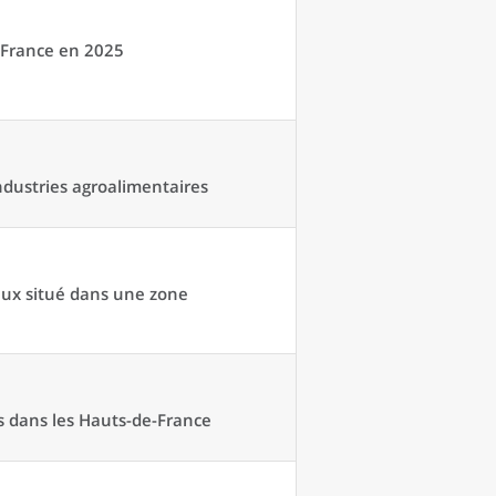
-France en 2025
ndustries agroalimentaires
eux situé dans une zone
s dans les Hauts-de-France