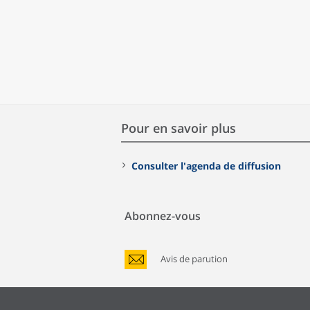
Pour en savoir plus
Consulter l'agenda de diffusion
Abonnez-vous
Avis de parution