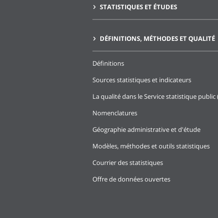
STATISTIQUES ET ÉTUDES
DÉFINITIONS, MÉTHODES ET QUALITÉ
Définitions
Sources statistiques et indicateurs
La qualité dans le Service statistique public 
Nomenclatures
Géographie administrative et d'étude
Modèles, méthodes et outils statistiques
Courrier des statistiques
Offre de données ouvertes