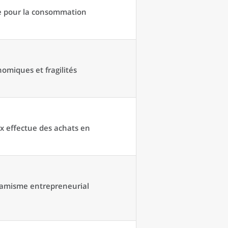
ce pour la consommation
omiques et fragilités
x effectue des achats en
namisme entrepreneurial