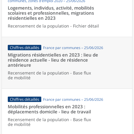
communes, zones d'emploi 2020 – 25/06/2026
Logements, individus, activité, mobilités
scolaires et professionnelles, migrations
résidentielles en 2023
Recensement de la population - Fichier détail
Chiffres détaillés
France par communes – 25/06/2026
Migrations résidentielles en 2023 : lieu de
résidence actuelle - lieu de résidence
antérieure
Recensement de la population - Base flux
de mobilité
Chiffres détaillés
France par communes – 25/06/2026
Mobilités professionnelles en 2023 :
déplacements domicile - lieu de travail
Recensement de la population - Base flux
de mobilité