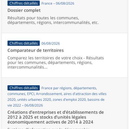
Chiffres détaillés
France – 06/08/2026
Dossier complet
Résultats pour toutes les communes,
départements, régions, intercommunalités, etc.
Chiffres détaillés
06/08/2026
Comparateur de territoires
Comparez les territoires de votre choix - Résultats
pour les communes, départements, régions,
intercommunalités...
Chiffres détaillés
France par régions, départements,
communes, EPCI, Arrondissement, aires d'attraction des villes
2020, unités urbaines 2020, zones d'emploi 2020, bassins de
vie 2022 – 06/08/2026
Créations d’entreprises et d’établissements de
2012 à 2025 et stocks d’unités légales
économiquement actives de 2014 à 2024