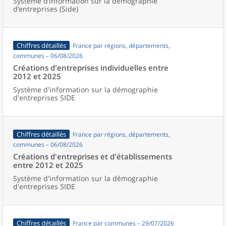
Système d’information sur la démographie
d’entreprises (Side)
Chiffres détaillés
France par régions, départements,
communes – 06/08/2026
Créations d'entreprises individuelles entre
2012 et 2025
Système d'information sur la démographie
d'entreprises SIDE
Chiffres détaillés
France par régions, départements,
communes – 06/08/2026
Créations d'entreprises et d'établissements
entre 2012 et 2025
Système d'information sur la démographie
d'entreprises SIDE
Chiffres détaillés
France par communes – 29/07/2026