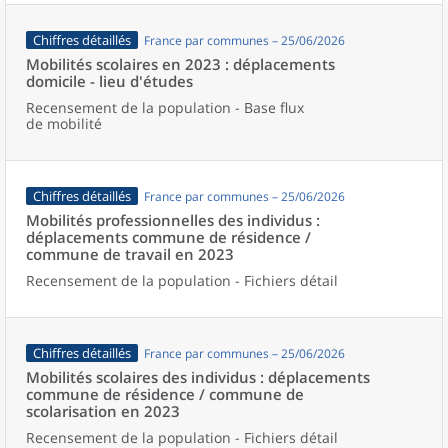
Chiffres détaillés
France par communes – 25/06/2026
Mobilités scolaires en 2023 : déplacements
domicile - lieu d'études
Recensement de la population - Base flux
de mobilité
Chiffres détaillés
France par communes – 25/06/2026
Mobilités professionnelles des individus :
déplacements commune de résidence /
commune de travail en 2023
Recensement de la population - Fichiers détail
Chiffres détaillés
France par communes – 25/06/2026
Mobilités scolaires des individus : déplacements
commune de résidence / commune de
scolarisation en 2023
Recensement de la population - Fichiers détail