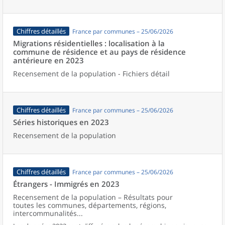
Chiffres détaillés
France par communes – 25/06/2026
Migrations résidentielles : localisation à la
commune de résidence et au pays de résidence
antérieure en 2023
Recensement de la population - Fichiers détail
Chiffres détaillés
France par communes – 25/06/2026
Séries historiques en 2023
Recensement de la population
Chiffres détaillés
France par communes – 25/06/2026
Étrangers - Immigrés en 2023
Recensement de la population – Résultats pour
toutes les communes, départements, régions,
intercommunalités...