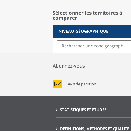
Sélectionner les territoires à
comparer
NIVEAU GÉOGRAPHIQUE
Abonnez-vous
Avis de parution
STATISTIQUES ET ÉTUDES
DÉFINITIONS, MÉTHODES ET QUALITÉ