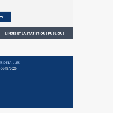
es
L'INSEE ET LA STATISTIQUE PUBLIQUE
ES DÉTAILLÉS
:
06/08/2026