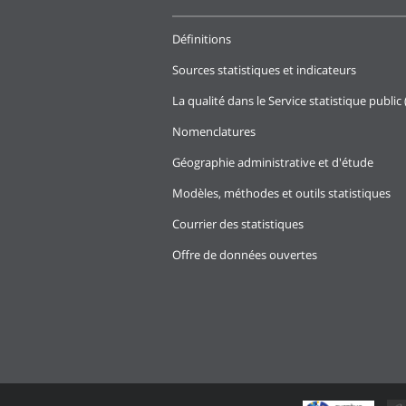
Définitions
Sources statistiques et indicateurs
La qualité dans le Service statistique public 
Nomenclatures
Géographie administrative et d'étude
Modèles, méthodes et outils statistiques
Courrier des statistiques
Offre de données ouvertes