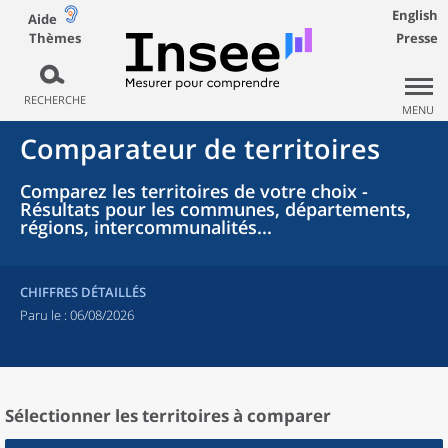
English
Aide
Thèmes
Presse
RECHERCHE
MENU
Comparateur de territoires
Comparez les territoires de votre choix -
Résultats pour les communes, départements,
régions, intercommunalités...
CHIFFRES DÉTAILLÉS
Paru le :
06/08/2026
Sélectionner les territoires à comparer