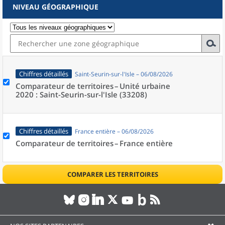
NIVEAU GÉOGRAPHIQUE
Chiffres détaillés
Saint-Seurin-sur-l'Isle – 06/08/2026
Comparateur de territoires –
Unité urbaine
2020 : Saint-Seurin-sur-l'Isle (33208)
Chiffres détaillés
France entière – 06/08/2026
Comparateur de territoires –
France entière
COMPARER LES TERRITOIRES