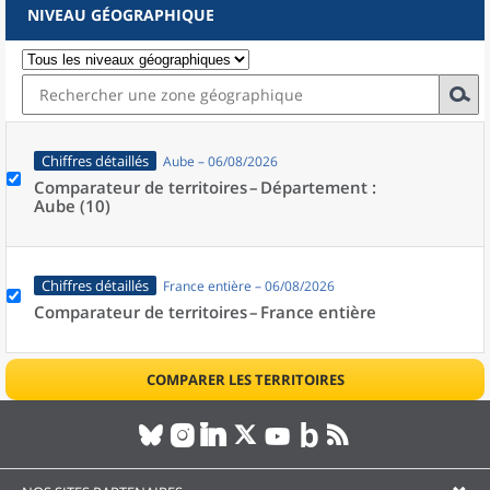
NIVEAU GÉOGRAPHIQUE
Chiffres détaillés
Aube – 06/08/2026
Comparateur de territoires –
Département :
Aube (10)
Chiffres détaillés
France entière – 06/08/2026
Comparateur de territoires –
France entière
COMPARER LES TERRITOIRES