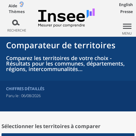
English
Aide
Thèmes
Presse
RECHERCHE
MENU
Comparateur de territoires
Comparez les territoires de votre choix -
Résultats pour les communes, départements,
régions, intercommunalités...
CHIFFRES DÉTAILLÉS
Paru le :
06/08/2026
Sélectionner les territoires à comparer