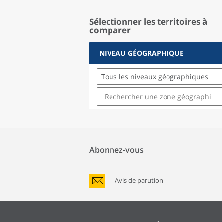
Sélectionner les territoires à
comparer
NIVEAU GÉOGRAPHIQUE
Tous les niveaux géographiques
Abonnez-vous
Avis de parution