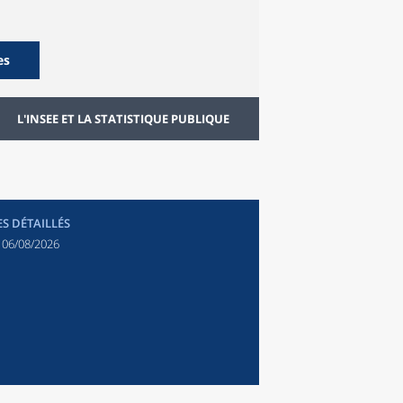
es
L'INSEE ET LA STATISTIQUE PUBLIQUE
ES DÉTAILLÉS
:
06/08/2026