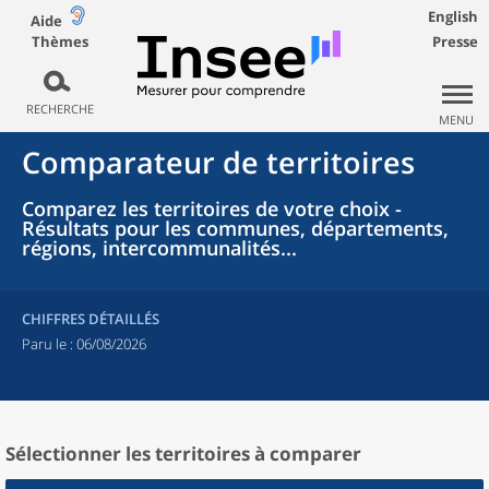
English
Aide
Thèmes
Presse
RECHERCHE
MENU
Comparateur de territoires
Comparez les territoires de votre choix -
Résultats pour les communes, départements,
régions, intercommunalités...
CHIFFRES DÉTAILLÉS
Paru le :
06/08/2026
Sélectionner les territoires à comparer