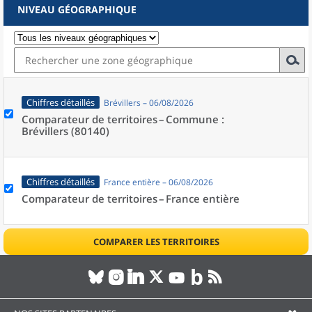
NIVEAU GÉOGRAPHIQUE
Chiffres détaillés
Brévillers – 06/08/2026
Comparateur de territoires –
Commune :
Brévillers (80140)
Chiffres détaillés
France entière – 06/08/2026
Comparateur de territoires –
France entière
COMPARER LES TERRITOIRES