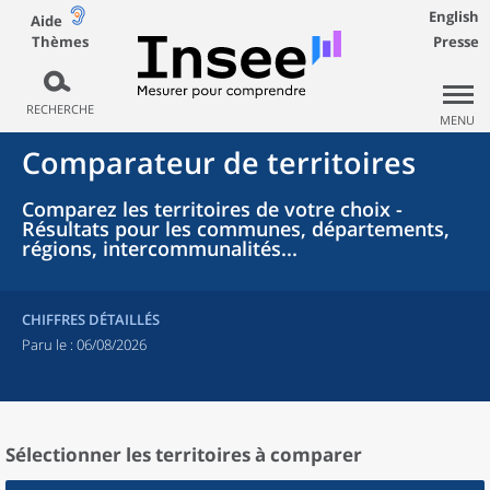
English
Aide
Thèmes
Presse
RECHERCHE
MENU
Comparateur de territoires
Comparez les territoires de votre choix -
Résultats pour les communes, départements,
régions, intercommunalités...
CHIFFRES DÉTAILLÉS
Paru le :
06/08/2026
Sélectionner les territoires à comparer