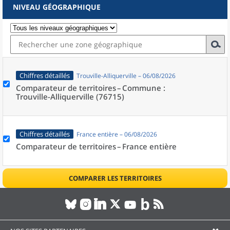
NIVEAU GÉOGRAPHIQUE
Chiffres détaillés
Trouville-Alliquerville – 06/08/2026
Comparateur de territoires –
Commune :
Trouville-Alliquerville (76715)
Chiffres détaillés
France entière – 06/08/2026
Comparateur de territoires –
France entière
COMPARER LES TERRITOIRES