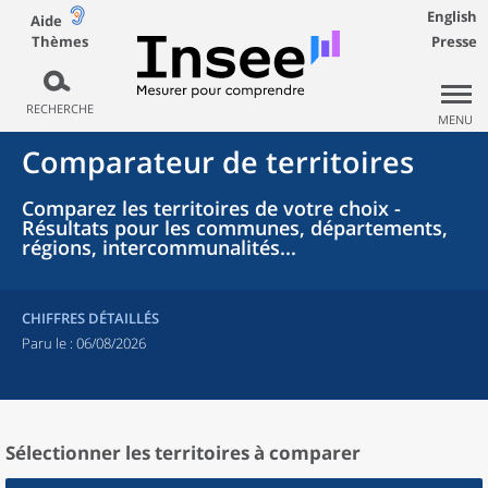
English
Aide
Thèmes
Presse
RECHERCHE
MENU
Comparateur de territoires
Comparez les territoires de votre choix -
Résultats pour les communes, départements,
régions, intercommunalités...
CHIFFRES DÉTAILLÉS
Paru le :
06/08/2026
Sélectionner les territoires à comparer