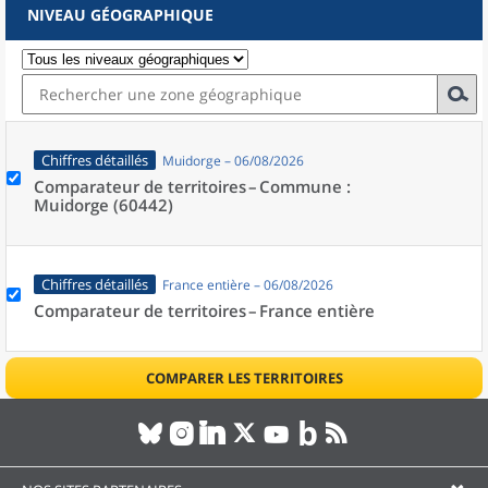
NIVEAU GÉOGRAPHIQUE
Chiffres détaillés
Muidorge – 06/08/2026
Comparateur de territoires –
Commune :
Muidorge (60442)
Chiffres détaillés
France entière – 06/08/2026
Comparateur de territoires –
France entière
COMPARER LES TERRITOIRES