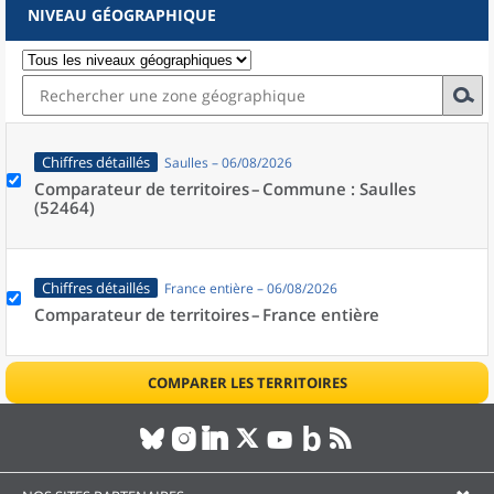
NIVEAU GÉOGRAPHIQUE
Chiffres détaillés
Saulles – 06/08/2026
Comparateur de territoires –
Commune : Saulles
(52464)
Chiffres détaillés
France entière – 06/08/2026
Comparateur de territoires –
France entière
COMPARER LES TERRITOIRES