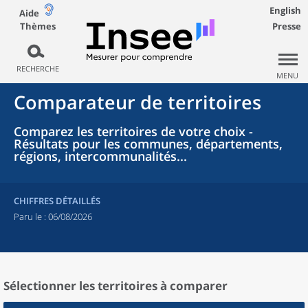
English
Aide
Thèmes
Presse
RECHERCHE
MENU
Comparateur de territoires
Comparez les territoires de votre choix -
Résultats pour les communes, départements,
régions, intercommunalités...
CHIFFRES DÉTAILLÉS
Paru le :
06/08/2026
Sélectionner les territoires à comparer