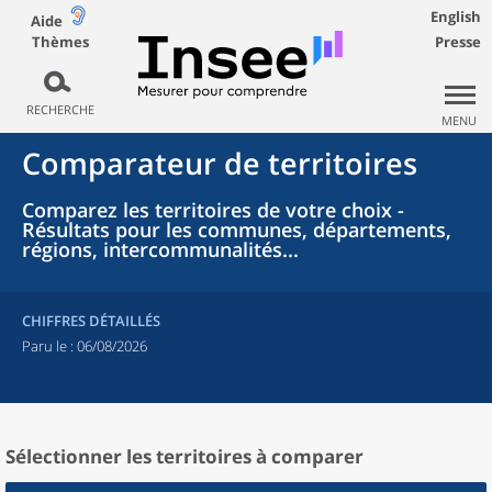
English
Aide
Thèmes
Presse
RECHERCHE
MENU
Comparateur de territoires
Comparez les territoires de votre choix -
Résultats pour les communes, départements,
régions, intercommunalités...
CHIFFRES DÉTAILLÉS
Paru le :
06/08/2026
Sélectionner les territoires à comparer