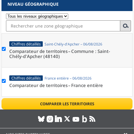
NIVEAU GÉOGRAPHIQUE
Chiffres détaillés
Saint-Chély-d'Apcher – 06/08/2026
Comparateur de territoires –
Commune : Saint-
Chély-d'Apcher (48140)
Chiffres détaillés
France entière – 06/08/2026
Comparateur de territoires –
France entière
COMPARER LES TERRITOIRES