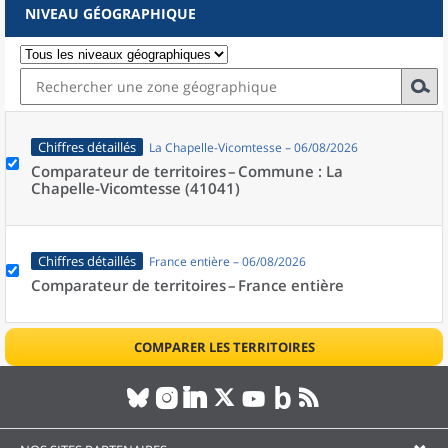
NIVEAU GÉOGRAPHIQUE
Chiffres détaillés
La Chapelle-Vicomtesse – 06/08/2026
Comparateur de territoires –
Commune : La
Chapelle-Vicomtesse (41041)
Chiffres détaillés
France entière – 06/08/2026
Comparateur de territoires –
France entière
COMPARER LES TERRITOIRES