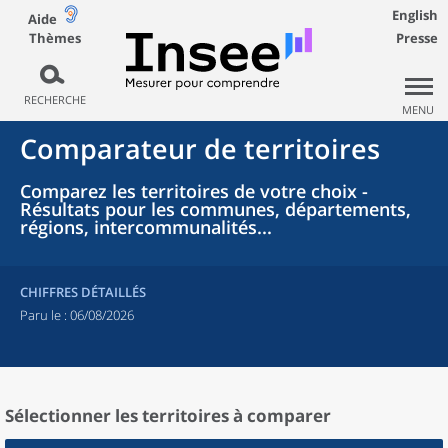
English
Aide
Thèmes
Presse
RECHERCHE
MENU
Comparateur de territoires
Comparez les territoires de votre choix -
Résultats pour les communes, départements,
régions, intercommunalités...
CHIFFRES DÉTAILLÉS
Paru le :
06/08/2026
Sélectionner les territoires à comparer