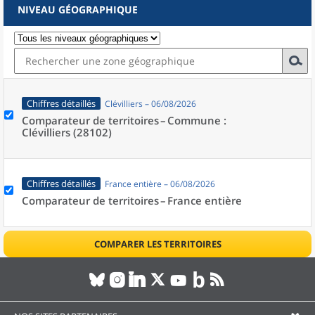
NIVEAU GÉOGRAPHIQUE
Chiffres détaillés
Clévilliers – 06/08/2026
Comparateur de territoires –
Commune :
Clévilliers (28102)
Chiffres détaillés
France entière – 06/08/2026
Comparateur de territoires –
France entière
COMPARER LES TERRITOIRES