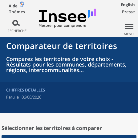
English
Aide
Thèmes
Presse
RECHERCHE
MENU
Comparateur de territoires
Comparez les territoires de votre choix -
Résultats pour les communes, départements,
régions, intercommunalités...
CHIFFRES DÉTAILLÉS
Paru le :
06/08/2026
Sélectionner les territoires à comparer