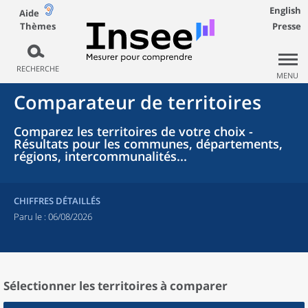
English
Aide
Thèmes
Presse
RECHERCHE
MENU
Comparateur de territoires
Comparez les territoires de votre choix -
Résultats pour les communes, départements,
régions, intercommunalités...
CHIFFRES DÉTAILLÉS
Paru le :
06/08/2026
Sélectionner les territoires à comparer