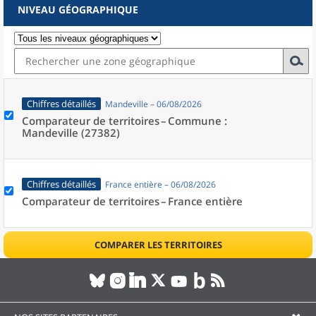
NIVEAU GÉOGRAPHIQUE
Chiffres détaillés
Mandeville – 06/08/2026
Comparateur de territoires –
Commune :
Mandeville (27382)
Chiffres détaillés
France entière – 06/08/2026
Comparateur de territoires –
France entière
COMPARER LES TERRITOIRES