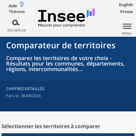
English
Aide
Thèmes
Presse
RECHERCHE
MENU
Comparateur de territoires
Comparez les territoires de votre choix -
Résultats pour les communes, départements,
régions, intercommunalités...
CHIFFRES DÉTAILLÉS
Paru le :
06/08/2026
Sélectionner les territoires à comparer