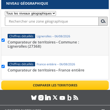
NIVEAU GÉOGRAPHIQUE
Chiffres détaillés
Lignerolles – 06/08/2026
Comparateur de territoires –
Commune :
Lignerolles (27368)
Chiffres détaillés
France entière – 06/08/2026
Comparateur de territoires –
France entière
COMPARER LES TERRITOIRES