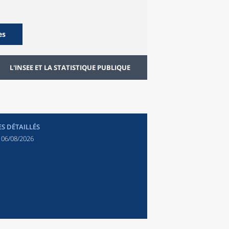
es
L'INSEE ET LA STATISTIQUE PUBLIQUE
ES DÉTAILLÉS
:
06/08/2026