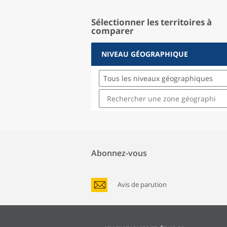
Sélectionner les territoires à
comparer
NIVEAU GÉOGRAPHIQUE
Tous les niveaux géographiques
Abonnez-vous
Avis de parution