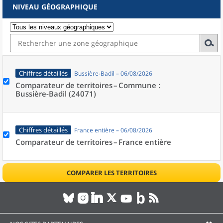
NIVEAU GÉOGRAPHIQUE
Chiffres détaillés
Bussière-Badil – 06/08/2026
Comparateur de territoires –
Commune :
Bussière-Badil (24071)
Chiffres détaillés
France entière – 06/08/2026
Comparateur de territoires –
France entière
COMPARER LES TERRITOIRES