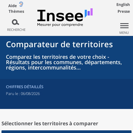
English
Aide
Thèmes
Presse
RECHERCHE
MENU
Comparateur de territoires
Comparez les territoires de votre choix -
Résultats pour les communes, départements,
régions, intercommunalités...
CHIFFRES DÉTAILLÉS
Paru le :
06/08/2026
Sélectionner les territoires à comparer