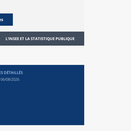
es
L'INSEE ET LA STATISTIQUE PUBLIQUE
ES DÉTAILLÉS
:
06/08/2026