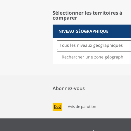
Sélectionner les territoires à
comparer
NIVEAU GÉOGRAPHIQUE
Tous les niveaux géographiques
Abonnez-vous
Avis de parution