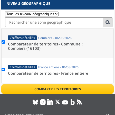
NIVEAU GÉOGRAPHIQUE
Chiffres détaillés
Combiers – 06/08/2026
Comparateur de territoires –
Commune :
Combiers (16103)
Chiffres détaillés
France entière – 06/08/2026
Comparateur de territoires –
France entière
COMPARER LES TERRITOIRES