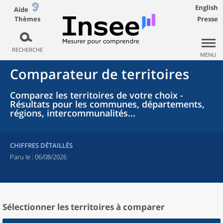
English
Aide
Thèmes
Presse
RECHERCHE
MENU
Comparateur de territoires
Comparez les territoires de votre choix -
Résultats pour les communes, départements,
régions, intercommunalités...
CHIFFRES DÉTAILLÉS
Paru le :
06/08/2026
Sélectionner les territoires à comparer